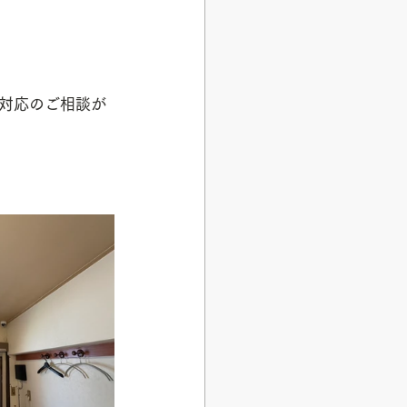
対応のご相談が