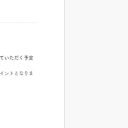
ていただく予定
イントとなりま