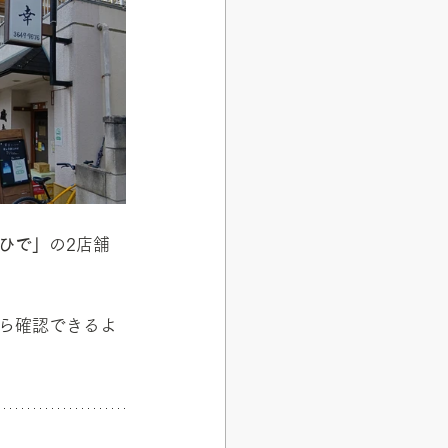
ひで」
の2店舗
ら確認できるよ