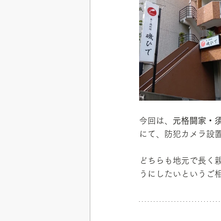
今回は、
元格闘家・
にて、防犯カメラ設
どちらも地元で長く
うにしたいというご