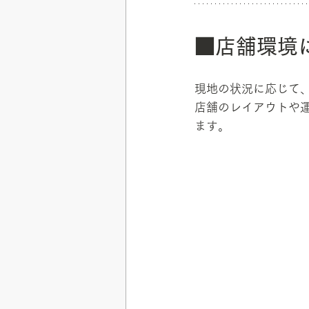
■店舗環境
現地の状況に応じて
店舗のレイアウトや
ます。