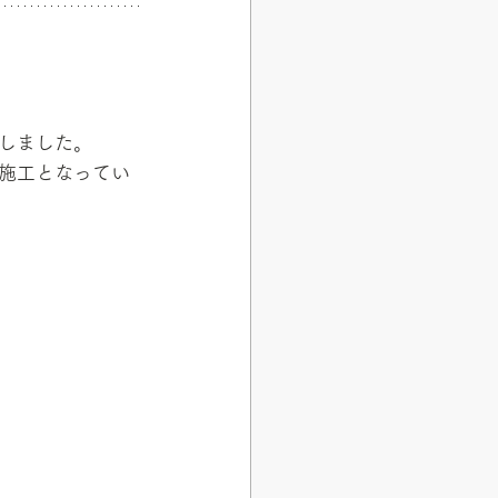
しました。
施工となってい