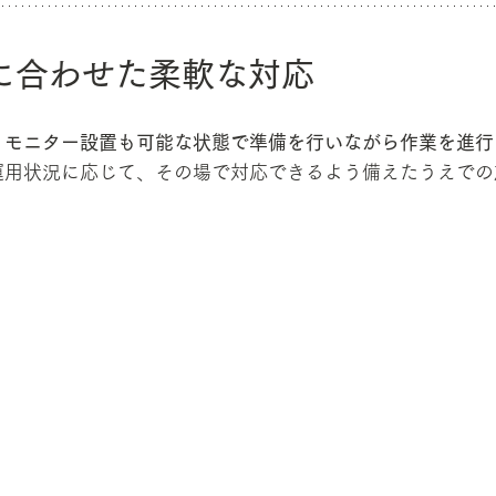
に合わせた柔軟な対応
、
モニター設置も可能な状態で準備を行いながら作業を進行
運用状況に応じて、その場で対応できるよう備えたうえでの