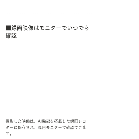
■録画映像はモニターでいつでも
確認
撮影した映像は、AI機能を搭載した録画レコー
ダーに保存され、専用モニターで確認できま
す。