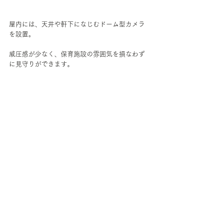
屋内には、天井や軒下になじむドーム型カメラ
を設置。
威圧感が少なく、保育施設の雰囲気を損なわず
に見守りができます。