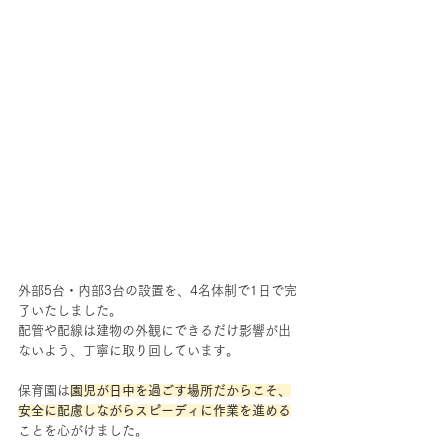
外部5台・内部3台の設置を、4名体制で1日で完
了いたしました。
配管や配線は建物の外観にできるだけ影響が出
ないよう、丁寧に取り回しています。
保育園は
園児が日中を過ごす場所だからこそ、
安全に配慮しながらスピーディに作業を進める
ことを心がけました。