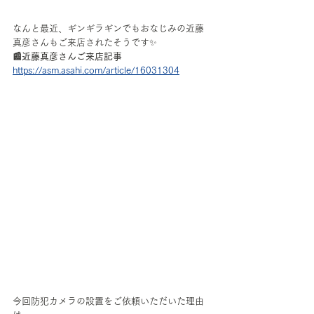
なんと最近、ギンギラギンでもおなじみの近藤
真彦さんもご来店されたそうです✨
📰近藤真彦さんご来店記事
https://asm.asahi.com/article/16031304
今回防犯カメラの設置をご依頼いただいた理由