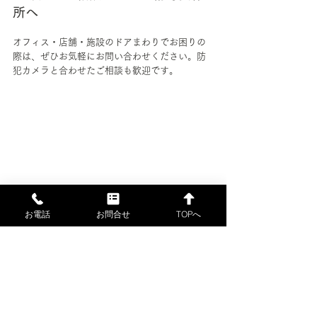
所へ
オフィス・店舗・施設のドアまわりでお困りの
際は、ぜひお気軽にお問い合わせください。防
犯カメラと合わせたご相談も歓迎です。
お電話
お問合せ
TOPへ