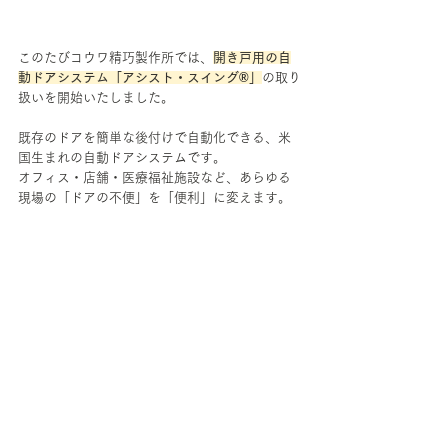
このたびコウワ精巧製作所では、
開き戸用の自
動ドアシステム「アシスト・スイング®」
の取り
扱いを開始いたしました。
既存のドアを簡単な後付けで自動化できる、米
国生まれの自動ドアシステムです。
オフィス・店舗・医療福祉施設など、あらゆる
現場の「ドアの不便」を「便利」に変えます。