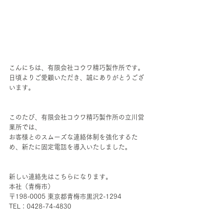
こんにちは、有限会社コウワ精巧製作所です。  
日頃よりご愛顧いただき、誠にありがとうござ
います。
このたび、有限会社コウワ精巧製作所の立川営
業所では、
お客様とのスムーズな連絡体制を強化するた
め、新たに固定電話を導入いたしました。
新しい連絡先はこちらになります。
本社（青梅市）　
〒198-0005 東京都青梅市黒沢2-1294
TEL：0428-74-4830