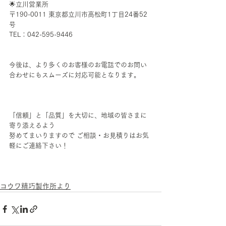
🌟立川営業所
〒190-0011 東京都立川市高松町1丁目24番52
号
TEL：042-595-9446
今後は、より多くのお客様のお電話でのお問い
合わせにもスムーズに対応可能となります。
「信頼」と「品質」を大切に、地域の皆さまに
寄り添えるよう
努めてまいりますので ご相談・お見積りはお気
軽にご連絡下さい！
コウワ精巧製作所より