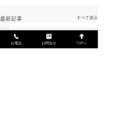
すべて表示
最新記事
お電話
お問合せ
TOPへ