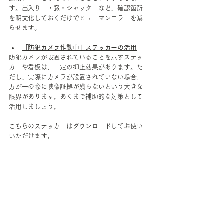
す。出入り口・窓・シャッターなど、確認箇所
を明文化しておくだけでヒューマンエラーを減
らせます。
「防犯カメラ作動中」ステッカーの活用
防犯カメラが設置されていることを示すステッ
カーや看板は、一定の抑止効果があります。た
だし、実際にカメラが設置されていない場合、
万が一の際に映像証拠が残らないという大きな
限界があります。あくまで補助的な対策として
活用しましょう。
こちらのステッカーはダウンロードしてお使い
いただけます。